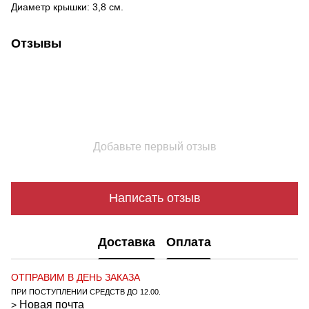
Диаметр крышки: 3,8 см.
Отзывы
Добавьте первый отзыв
Написать отзыв
Доставка
Оплата
ОТПРАВИМ В ДЕНЬ ЗАКАЗА
ПРИ ПОСТУПЛЕНИИ СРЕДСТВ ДО 12.00.
Новая почта
>