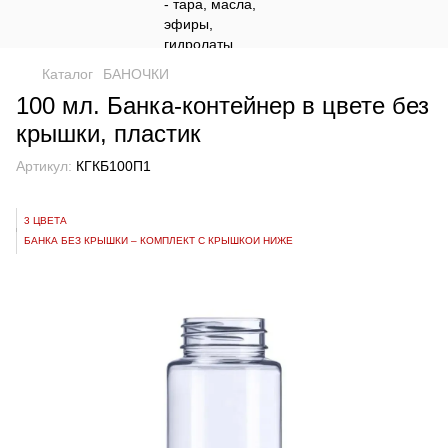
Каталог
БАНОЧКИ
100 мл. Банка-контейнер в цвете без
крышки, пластик
Артикул:
КГКБ100П1
3 ЦВЕТА
БАНКА БЕЗ КРЫШКИ – КОМПЛЕКТ С КРЫШКОЙ НИЖЕ