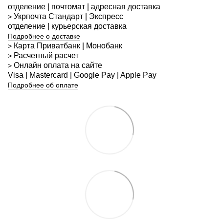
отделение | почтомат | адресная доставка
Укрпочта
Стандарт
| Экспресс
>
отделение | курьерская доставка
Подробнее о доставке
Карта Приватбанк | Монобанк
>
Расчетный расчет
>
Онлайн оплата на сайте
>
Visa | Mastercard | Google Pay | Apple Pay
Подробнее об оплате