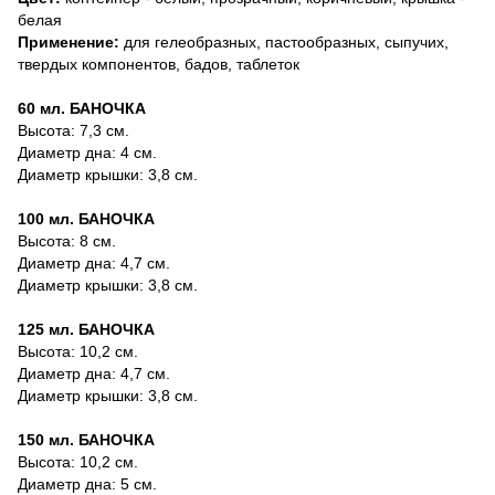
белая
Применение:
для гелеобразных, пастообразных, сыпучих,
твердых компонентов, бадов, таблеток
60 мл.
БАНОЧКА
Высота: 7,3 cм.
Диаметр дна: 4 см.
Диаметр крышки: 3,8 см.
100 мл.
БАНОЧКА
Высота: 8 cм.
Диаметр дна: 4,7 см.
Диаметр крышки: 3,8 см.
125 мл.
БАНОЧКА
Высота: 10,2 cм.
Диаметр дна: 4,7 см.
Диаметр крышки: 3,8 см.
150 мл.
БАНОЧКА
Высота: 10,2 cм.
Диаметр дна: 5 см.