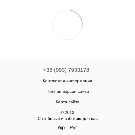
+38 (093) 7933178
Контактная информация
Полная версия сайта
Карта сайта
© 2013
С любовью и заботою для вас
Укр
Рус