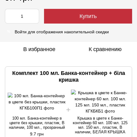
Купить
Войти
для отображения накопительной скидки
%
В избранное
К сравнению
Комплект 100 мл. Банка-контейнер + біла
кришка
100 мл. Банка-контейнер в
Крышка в цвете к Банке-
цвете без крышки, пластик, В
контейнер 60 мл. 100 мл. 125
наличии, 100 мл., прозрачный
мл. 150 мл., пластик, В
наличии, БЕЛАЯ КРЫШКА
9.7 грн