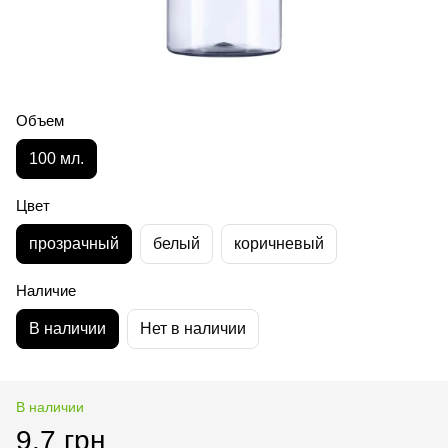
Объем
100 мл.
Цвет
прозрачный
белый
коричневый
Наличие
В наличии
Нет в наличии
В наличии
9.7 грн