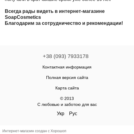
Всегда рады видеть в интернет-магазине
SoapCosmetics
Благодарим за сотрудничество и рекомендации!
+38 (093) 7933178
Контактная информация
Полная версия сайта
Карта сайта
© 2013
С любовью и заботою для вас
Укр
Рус
Интернет-магазин создан с Хорошоп