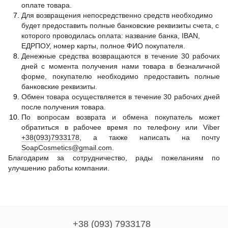
оплате товара.
Для возвращения непосредственно средств необходимо
будет предоставить полные банковские реквизиты счета, с
которого проводилась оплата: название банка, IBAN,
ЕДРПОУ, номер карты, полное ФИО покупателя.
Денежные средства возвращаются в течение 30 рабочих
дней с момента получения нами товара в безналичной
форме, покупателю необходимо предоставить полные
банковские реквизиты.
Обмен товара осуществляется в течение 30 рабочих дней
после получения товара.
По вопросам возврата и обмена покупатель может
обратиться в рабочее время по телефону или Viber
+38(093)7933178
, а также написать на почту
SoapCosmetics@gmail.com
.
Благодарим за сотрудничество, рады пожеланиям по
улучшению работы компании.
+38 (093) 7933178