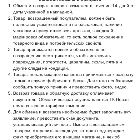
Обмен и возврат товаров возможен в течение 14 дней от
даты указанной в накладной.
Товар, возвращенный покупателем, должен быть
полностью укомплектован и не распакован, наличие
упаковки и присутствие всех ярлыков, заводской
маркировки обязательно, то есть полное сохранение
товарного вида и потребительских свойств.
Товар принимается новым и обязательно по
возвращению осматривается, чтобы исключить
повреждения, потертости, царапины, сколы, пятна и
другие следы не кондиции.
Товары ненадлежащего качества принимаются к возврату
только в случае фабричного брака. Для этого необходимо
сообщить точную причину и предоставить фото, видео.
Возврат товара и обратную доставку оплачивает
покупатель. Обмен и возврат осуществляется ТК Новая
почта согласно тарифам компании.
Для обмена и возврата необходимо будет заполнить акт-
заявление, предоставить скан документа,
устанавливающий личность. Вместе с возвращаемым
товаром, отправить накладную, которая подтверждает
факт приобретения его в нашем магазине, и чек об