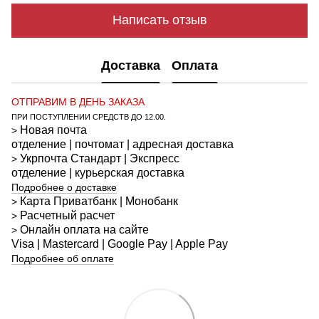
Написать отзыв
Доставка
Оплата
ОТПРАВИМ В ДЕНЬ ЗАКАЗА
ПРИ ПОСТУПЛЕНИИ СРЕДСТВ ДО 12.00.
Новая почта
>
отделение | почтомат | адресная доставка
Укрпочта
Стандарт
| Экспресс
>
отделение | курьерская доставка
Подробнее о доставке
Карта Приватбанк | Монобанк
>
Расчетный расчет
>
Онлайн оплата на сайте
>
Visa | Mastercard | Google Pay | Apple Pay
Подробнее об оплате