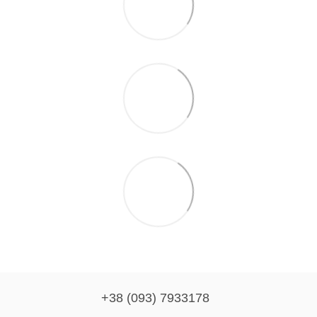
+38 (093) 7933178