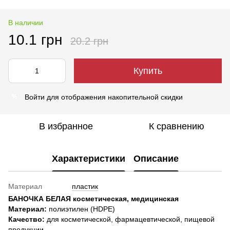
В наличии
10.1 грн
20.2 грн
Купить
Войти
для отображения накопительной скидки
%
В избранное
К сравнению
Характеристики
Описание
Материал
пластик
БАНОЧКА БЕЛАЯ
косметическая, медицинская
Материал:
полиэтилен (HDPE)
Качество:
для косметической, фармацевтической, пищевой
продукции