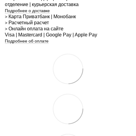
отделение | курьерская доставка
Подробнее о доставке
Карта Приватбанк | Монобанк
>
Расчетный расчет
>
Онлайн оплата на сайте
>
Visa | Mastercard | Google Pay | Apple Pay
Подробнее об оплате