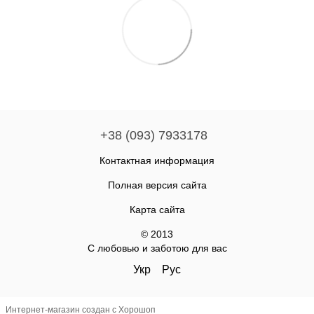
+38 (093) 7933178
Контактная информация
Полная версия сайта
Карта сайта
© 2013
С любовью и заботою для вас
Укр
Рус
Интернет-магазин создан с Хорошоп