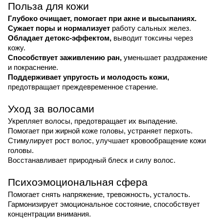
Польза для кожи
Глубоко очищает, помогает при акне и высыпаниях.
Сужает поры и нормализует
работу сальных желез.
Обладает детокс-эффектом,
выводит токсины через
кожу.
Способствует заживлению ран,
уменьшает раздражение
и покраснение.
Поддерживает упругость и молодость кожи,
предотвращает преждевременное старение.
Уход за волосами
Укрепляет волосы, предотвращает их выпадение.
Помогает при жирной коже головы, устраняет перхоть.
Стимулирует рост волос, улучшает кровообращение кожи
головы.
Восстанавливает природный блеск и силу волос.
Психоэмоциональная сфера
Помогает снять напряжение, тревожность, усталость.
Гармонизирует эмоциональное состояние, способствует
концентрации внимания.