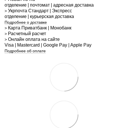
отделение | почтомат | адресная доставка
Укрпочта
Стандарт
| Экспресс
>
отделение | курьерская доставка
Подробнее о доставке
Карта Приватбанк | Монобанк
>
Расчетный расчет
>
Онлайн оплата на сайте
>
Visa | Mastercard | Google Pay | Apple Pay
Подробнее об оплате