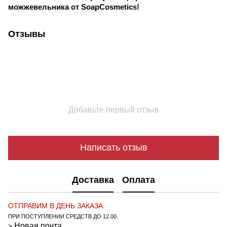
можжевельника от SoapCosmetics!
Отзывы
Добавьте первый отзыв
Написать отзыв
Доставка
Оплата
ОТПРАВИМ В ДЕНЬ ЗАКАЗА
ПРИ ПОСТУПЛЕНИИ СРЕДСТВ ДО 12.00.
Новая почта
>