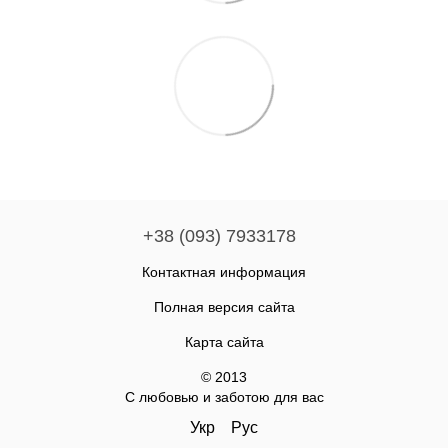
+38 (093) 7933178
Контактная информация
Полная версия сайта
Карта сайта
© 2013
С любовью и заботою для вас
Укр
Рус