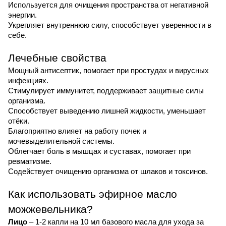
Используется для очищения пространства от негативной
энергии.
Укрепляет внутреннюю силу, способствует уверенности в
себе.
Лечебные свойства
Мощный антисептик, помогает при простудах и вирусных
инфекциях.
Стимулирует иммунитет, поддерживает защитные силы
организма.
Способствует выведению лишней жидкости, уменьшает
отёки.
Благоприятно влияет на работу почек и
мочевыделительной системы.
Облегчает боль в мышцах и суставах, помогает при
ревматизме.
Содействует очищению организма от шлаков и токсинов.
Как использовать эфирное масло
можжевельника?
Лицо
– 1-2 капли на 10 мл базового масла для ухода за