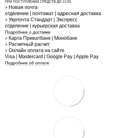
ПРИ ПОСТУПЛЕНИИ СРЕДСТВ ДО 12.00.
Новая почта
>
отделение | почтомат | адресная доставка
Укрпочта
Стандарт
| Экспресс
>
отделение | курьерская доставка
Подробнее о доставке
Карта Приватбанк | Монобанк
>
Расчетный расчет
>
Онлайн оплата на сайте
>
Visa | Mastercard | Google Pay | Apple Pay
Подробнее об оплате