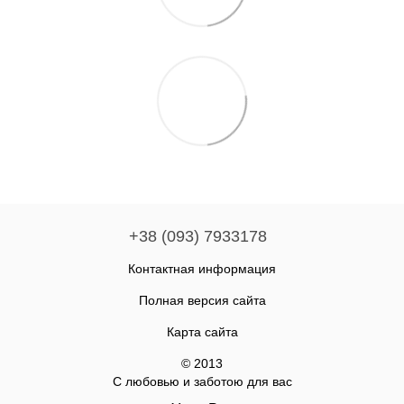
+38 (093) 7933178
Контактная информация
Полная версия сайта
Карта сайта
© 2013
С любовью и заботою для вас