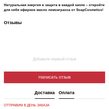
Натуральная энергия и защита в каждой капле – откройте
для себя эфирное масло лемонграсса от SoapCosmetics!
Отзывы
Добавьте первый отзыв
Написать отзыв
Доставка
Оплата
ОТПРАВИМ В ДЕНЬ ЗАКАЗА