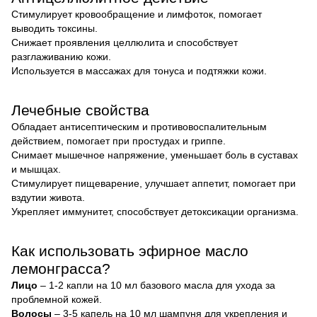
Стимулирует кровообращение и лимфоток, помогает
выводить токсины.
Снижает проявления целлюлита и способствует
разглаживанию кожи.
Используется в массажах для тонуса и подтяжки кожи.
Лечебные свойства
Обладает антисептическим и противовоспалительным
действием, помогает при простудах и гриппе.
Снимает мышечное напряжение, уменьшает боль в суставах
и мышцах.
Стимулирует пищеварение, улучшает аппетит, помогает при
вздутии живота.
Укрепляет иммунитет, способствует детоксикации организма.
Как использовать эфирное масло
лемонграсса?
Лицо
– 1-2 капли на 10 мл базового масла для ухода за
проблемной кожей.
Волосы
– 3-5 капель на 10 мл шампуня для укрепления и