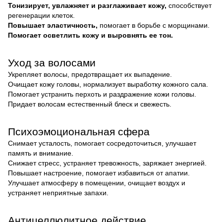
Тонизирует, увлажняет и разглаживает кожу,
способствует
регенерации клеток.
Повышает эластичность,
помогает в борьбе с морщинами.
Помогает осветлить кожу и выровнять ее тон.
Уход за волосами
Укрепляет волосы, предотвращает их выпадение.
Очищает кожу головы, нормализует выработку кожного сала.
Помогает устранить перхоть и раздражение кожи головы.
Придает волосам естественный блеск и свежесть.
Психоэмоциональная сфера
Снимает усталость, помогает сосредоточиться, улучшает
память и внимание.
Снижает стресс, устраняет тревожность, заряжает энергией.
Повышает настроение, помогает избавиться от апатии.
Улучшает атмосферу в помещении, очищает воздух и
устраняет неприятные запахи.
Антицеллюлитное действие