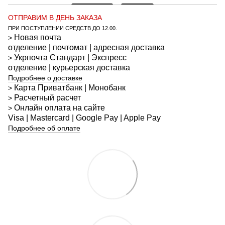
ОТПРАВИМ В ДЕНЬ ЗАКАЗА
ПРИ ПОСТУПЛЕНИИ СРЕДСТВ ДО 12.00.
Новая почта
>
отделение | почтомат | адресная доставка
Укрпочта
Стандарт
| Экспресс
>
отделение | курьерская доставка
Подробнее о доставке
Карта Приватбанк | Монобанк
>
Расчетный расчет
>
Онлайн оплата на сайте
>
Visa | Mastercard | Google Pay | Apple Pay
Подробнее об оплате