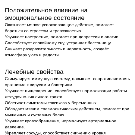
Положительное влияние на
эмоциональное состояние
Оказывает мягкое успокаивающее действие, помогает
бороться со стрессом и тревожностью.
Улучшает настроение, помогает при депрессии и апатии.
Способствует спокойному сну, устраняет бессонницу.
Снижает раздражительность и нервозность, создаёт
атмосферу уюта и радости.
Лечебные свойства
Стимулирует иммунную систему, повышает сопротивляемость
организма к вирусам и бактериям.
Улучшает пищеварение, способствует нормализации работы
желудочно-кишечного тракта.
Облегчает симптомы токсикоза у беременных.
Обладает мягким спазмолитическим действием, помогает при
мышечных и суставных болях.
Улучшает кровообращение, нормализует артериальное
давление.
Укрепляет сосуды, способствует снижению уровня