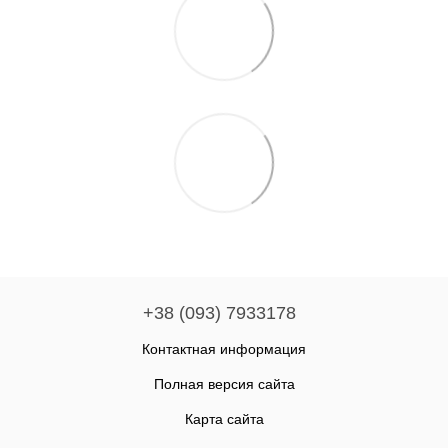
+38 (093) 7933178
Контактная информация
Полная версия сайта
Карта сайта