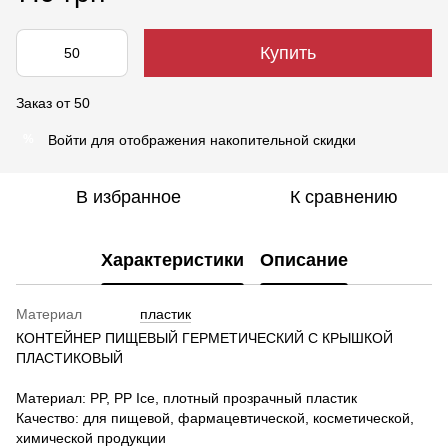
Купить
Заказ от 50
Войти
для отображения накопительной скидки
%
В избранное
К сравнению
Характеристики
Описание
Материал
пластик
КОНТЕЙНЕР ПИЩЕВЫЙ ГЕРМЕТИЧЕСКИЙ С КРЫШКОЙ
ПЛАСТИКОВЫЙ
Материал: PP, PP Ice, плотный прозрачный пластик
Качество: для пищевой, фармацевтической, косметической,
химической продукции