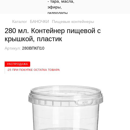
Каталог
БАНОЧКИ
Пищевые контейнеры
280 мл. Контейнер пищевой с
крышкой, пластик
Артикул:
280ВПКП10
РАСПРОДАЖА
-25 ПРИ ПОКУПКЕ ОСТАТКА ТОВАРА