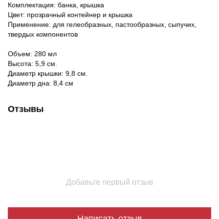
Комплектация: банка, крышка
Цвет: прозрачный контейнер и крышка
Применение: для гелеобразных, пастообразных, сыпучих,
твердых компонентов
Объем: 280 мл
Высота: 5,9 см.
Диаметр крышки: 9,8 см.
Диаметр дна: 8,4 см
Отзывы
Добавьте первый отзыв
Написать отзыв