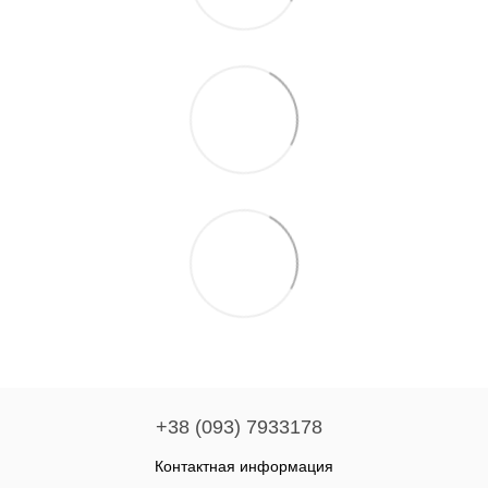
+38 (093) 7933178
Контактная информация