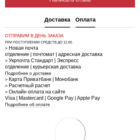
Доставка
Оплата
ОТПРАВИМ В ДЕНЬ ЗАКАЗА
ПРИ ПОСТУПЛЕНИИ СРЕДСТВ ДО 12.00.
Новая почта
>
отделение | почтомат | адресная доставка
Укрпочта
Стандарт
| Экспресс
>
отделение | курьерская доставка
Подробнее о доставке
Карта Приватбанк | Монобанк
>
Расчетный расчет
>
Онлайн оплата на сайте
>
Visa | Mastercard | Google Pay | Apple Pay
Подробнее об оплате