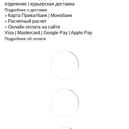
отделение | курьерская доставка
Подробнее о доставке
Карта Приватбанк | Монобанк
>
Расчетный расчет
>
Онлайн оплата на сайте
>
Visa | Mastercard | Google Pay | Apple Pay
Подробнее об оплате