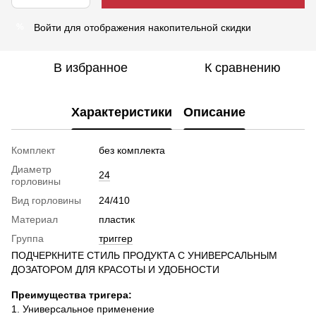
Войти
для отображения накопительной скидки
%
В избранное
К сравнению
Характеристики
Описание
Комплект
без комплекта
Диаметр
24
горловины
Вид горловины
24/410
Материал
пластик
Группа
триггер
ПОДЧЕРКНИТЕ СТИЛЬ ПРОДУКТА С УНИВЕРСАЛЬНЫМ
ДОЗАТОРОМ ДЛЯ КРАСОТЫ И УДОБНОСТИ
Преимущества тригера:
1. Универсальное применение