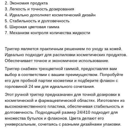
2. Экономия продукта
3. Легкость и точность дозирования
4. Идеально дополняет косметический дизайн
5. Стабильность и долговечность
6. Широкая цветовая гамма
7. Механизм контроля количества жидкости
Триггер является практичным решением по уходу за кожей.
Идеально подходит для распиловки косметических продуктов.
Обеспечивает точное и экономичное использование.
Триггер снабжен трехцветной гаммой, предоставляя вам
выбор в соответствии с вашим преимуществом. Попробуйте
его для пробной партии косметики и подберите флакон с
горловиной 24 мм для идеального сочетания.
Этот ручной триггер предназначен для точной дозировки в
косметической и фармацевтической областях. Изготовлен из
высококачественного пластика, обеспечивая стабильность и
долговечность. Подходящий размер 24/410 подходит для
множества бутылок и флаконов. Цвета делают его
универсальным, сочетаясь с разными дизайнами упаковки.