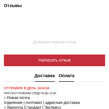
Отзывы
Добавьте первый отзыв
Написать отзыв
Доставка
Оплата
ОТПРАВИМ В ДЕНЬ ЗАКАЗА
ПРИ ПОСТУПЛЕНИИ СРЕДСТВ ДО 12.00.
Новая почта
>
отделение | почтомат | адресная доставка
Укрпочта
Стандарт
| Экспресс
>