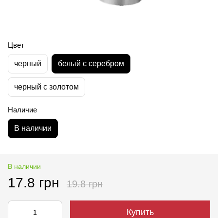
Цвет
черный
белый с серебром
черный с золотом
Наличие
В наличии
В наличии
17.8 грн
19.8 грн
Купить