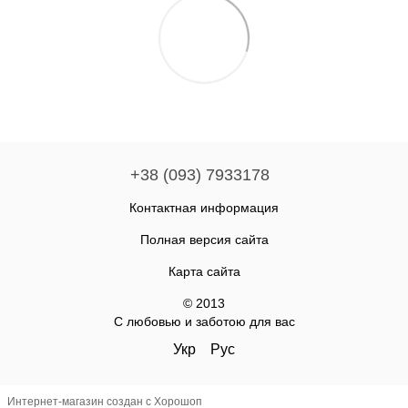
+38 (093) 7933178
Контактная информация
Полная версия сайта
Карта сайта
© 2013
С любовью и заботою для вас
Укр
Рус
Интернет-магазин создан с Хорошоп