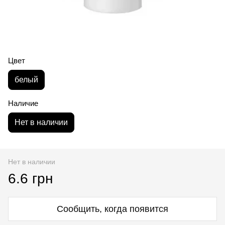
Цвет
белый
Наличие
Нет в наличии
Нет в наличии
6.6 грн
Сообщить, когда появится