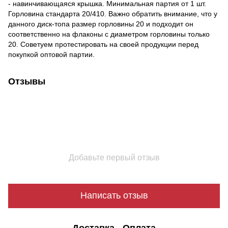
- навинчивающаяся крышка. Минимальная партия от 1 шт.
Горловина стандарта 20/410.
Важно обратить внимание, что у
данного диск-топа размер горловины 20 и подходит он
соответственно на флаконы с диаметром горловины только
20.
Советуем протестировать на своей продукции перед
покупкой оптовой партии.
Отзывы
Добавьте первый отзыв
Написать отзыв