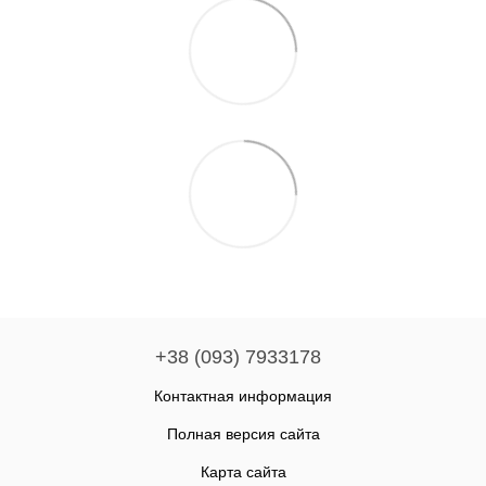
+38 (093) 7933178
Контактная информация
Полная версия сайта
Карта сайта