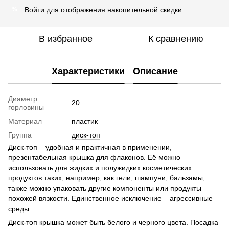
Войти
для отображения накопительной скидки
%
В избранное
К сравнению
Характеристики
Описание
Диаметр
20
горловины
Материал
пластик
Группа
диск-топ
Диск-топ – удобная и практичная в применении,
презентабельная крышка для флаконов. Её можно
использовать для жидких и полужидких косметических
продуктов таких, например, как гели, шампуни, бальзамы,
также можно упаковать другие компоненты или продукты
похожей вязкости. Единственное исключение – агрессивные
среды.
Диск-топ крышка может быть белого и черного цвета. Посадка