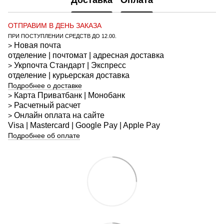
Доставка
Оплата
ОТПРАВИМ В ДЕНЬ ЗАКАЗА
ПРИ ПОСТУПЛЕНИИ СРЕДСТВ ДО 12.00.
Новая почта
>
отделение | почтомат | адресная доставка
Укрпочта
Стандарт
| Экспресс
>
отделение | курьерская доставка
Подробнее о доставке
Карта Приватбанк | Монобанк
>
Расчетный расчет
>
Онлайн оплата на сайте
>
Visa | Mastercard | Google Pay | Apple Pay
Подробнее об оплате