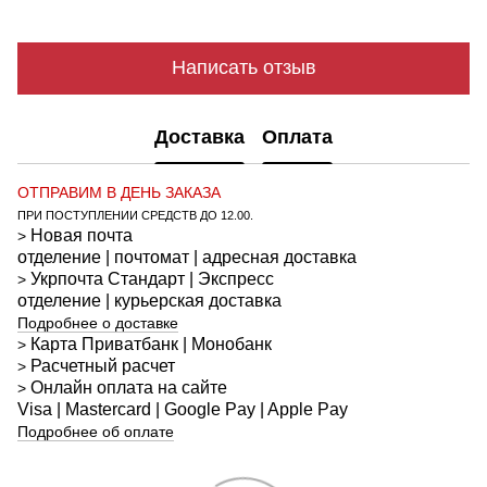
Написать отзыв
Доставка
Оплата
ОТПРАВИМ В ДЕНЬ ЗАКАЗА
ПРИ ПОСТУПЛЕНИИ СРЕДСТВ ДО 12.00.
Новая почта
>
отделение | почтомат | адресная доставка
Укрпочта
Стандарт
| Экспресс
>
отделение | курьерская доставка
Подробнее о доставке
Карта Приватбанк | Монобанк
>
Расчетный расчет
>
Онлайн оплата на сайте
>
Visa | Mastercard | Google Pay | Apple Pay
Подробнее об оплате