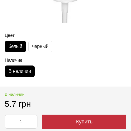
Цвет
белый
черный
Наличие
В наличии
В наличии
5.7 грн
Купить