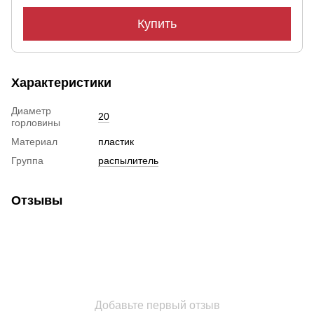
Купить
Характеристики
Диаметр
20
горловины
Материал
пластик
Группа
распылитель
Отзывы
Добавьте первый отзыв