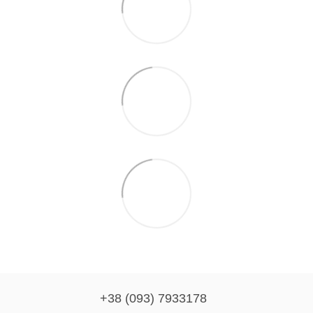
+38 (093) 7933178