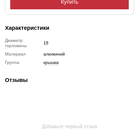
Купить
Характеристики
Диаметр
18
горловины
Материал
алюминий
Группа
крышка
Отзывы
Добавьте первый отзыв