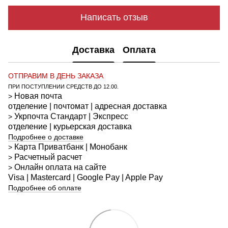
Написать отзыв
Доставка
Оплата
ОТПРАВИМ В ДЕНЬ ЗАКАЗА
ПРИ ПОСТУПЛЕНИИ СРЕДСТВ ДО 12.00.
Новая почта
>
отделение | почтомат | адресная доставка
Укрпочта
Стандарт
| Экспресс
>
отделение | курьерская доставка
Подробнее о доставке
Карта Приватбанк | Монобанк
>
Расчетный расчет
>
Онлайн оплата на сайте
>
Visa | Mastercard | Google Pay | Apple Pay
Подробнее об оплате