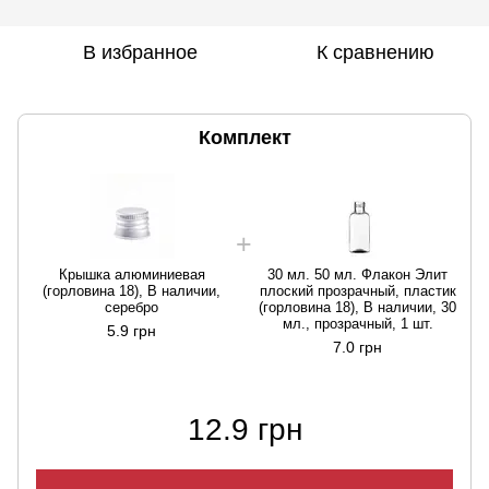
В избранное
К сравнению
Комплект
Крышка алюминиевая
30 мл. 50 мл. Флакон Элит
(горловина 18), В наличии,
плоский прозрачный, пластик
серебро
(горловина 18), В наличии, 30
мл., прозрачный, 1 шт.
5.9 грн
7.0 грн
12.9 грн