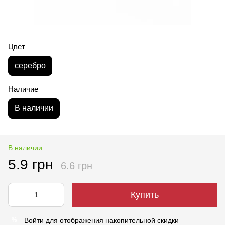
Цвет
серебро
Наличие
В наличии
В наличии
5.9 грн
6.6 грн
Купить
Войти
для отображения накопительной скидки
%