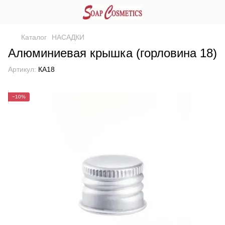
Каталог
НАСАДКИ
Алюминиевая крышка (горловина 18)
Артикул:
КА18
−10%