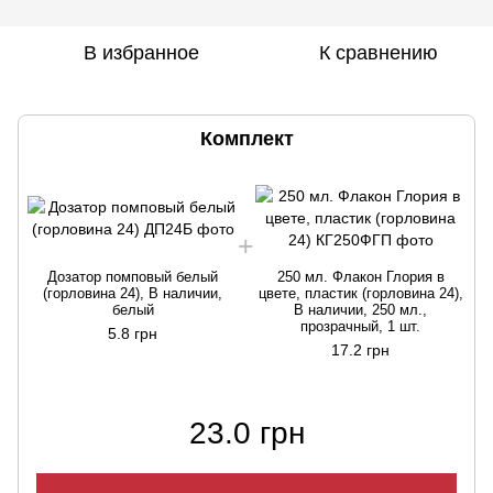
В избранное
К сравнению
Комплект
Дозатор помповый белый
250 мл. Флакон Глория в
(горловина 24), В наличии,
цвете, пластик (горловина 24),
белый
В наличии, 250 мл.,
прозрачный, 1 шт.
5.8 грн
17.2 грн
23.0 грн