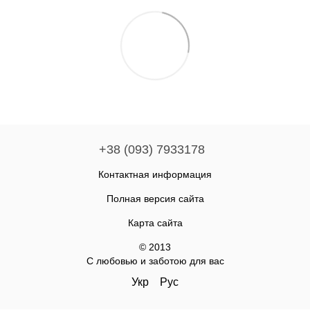
+38 (093) 7933178
Контактная информация
Полная версия сайта
Карта сайта
© 2013
С любовью и заботою для вас
Укр
Рус