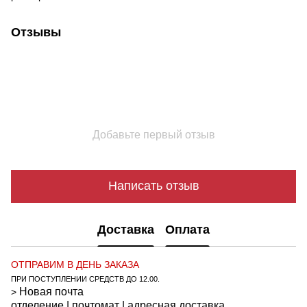
Отзывы
Добавьте первый отзыв
Написать отзыв
Доставка
Оплата
ОТПРАВИМ В ДЕНЬ ЗАКАЗА
ПРИ ПОСТУПЛЕНИИ СРЕДСТВ ДО 12.00.
Новая почта
>
отделение | почтомат | адресная доставка