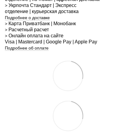
Укрпочта
Стандарт
| Экспресс
>
отделение | курьерская доставка
Подробнее о доставке
Карта Приватбанк | Монобанк
>
Расчетный расчет
>
Онлайн оплата на сайте
>
Visa | Mastercard | Google Pay | Apple Pay
Подробнее об оплате