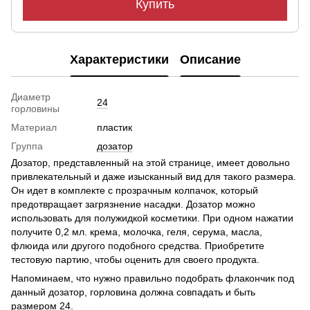
Купить
Характеристики
Описание
Диаметр
24
горловины
Материал
пластик
Группа
дозатор
Дозатор, представленный на этой странице, имеет довольно
привлекательный и даже изысканный вид для такого размера.
Он идет в комплекте с прозрачным колпачок, который
предотвращает загрязнение насадки. Дозатор можно
использовать для полужидкой косметики. При одном нажатии
получите 0,2 мл. крема, молочка, геля, серума, масла,
флюида или другого подобного средства. Приобретите
тестовую партию, чтобы оценить для своего продукта.
Напоминаем, что нужно правильно подобрать флакончик под
данный дозатор, горловина должна совпадать и быть
размером 24.