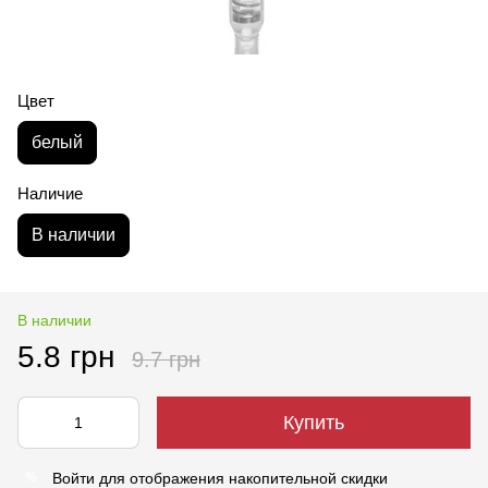
Цвет
белый
Наличие
В наличии
В наличии
5.8 грн
9.7 грн
Купить
Войти
для отображения накопительной скидки
%