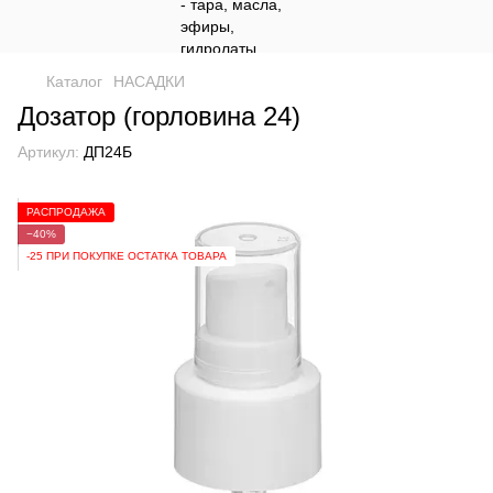
Каталог
НАСАДКИ
Дозатор (горловина 24)
Артикул:
ДП24Б
РАСПРОДАЖА
−40%
-25 ПРИ ПОКУПКЕ ОСТАТКА ТОВАРА