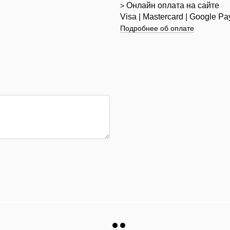
Онлайн оплата на сайте
>
Visa | Mastercard | Google Pa
Подробнее об оплате