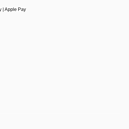
y | Apple Pay