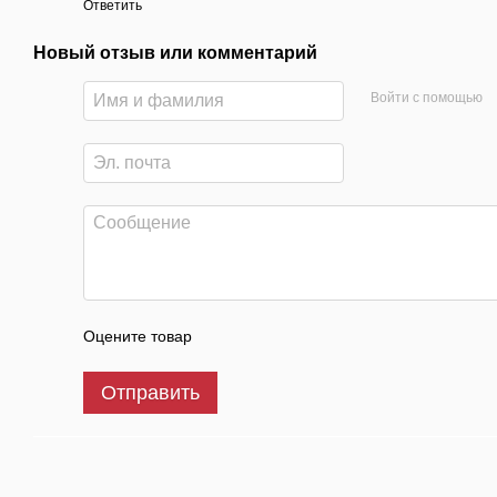
Ответить
Новый отзыв или комментарий
Войти с помощью
Оцените товар
Отправить