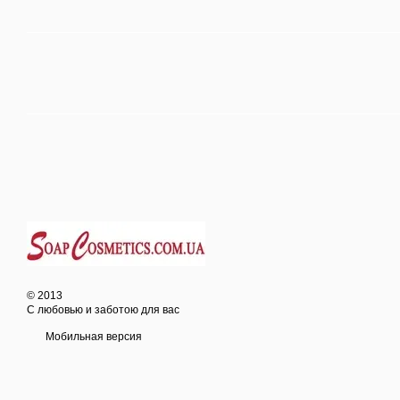
© 2013
С любовью и заботою для вас
Мобильная версия