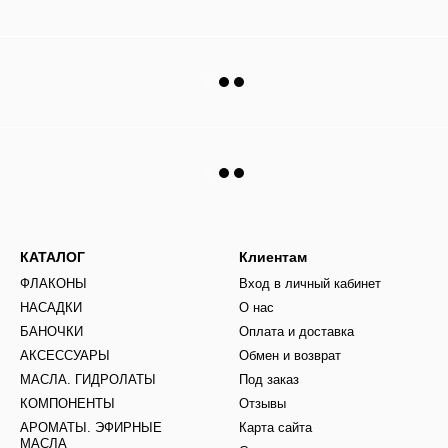
КАТАЛОГ
Клиентам
ФЛАКОНЫ
Вход в личный кабинет
НАСАДКИ
О нас
БАНОЧКИ
Оплата и доставка
АКСЕССУАРЫ
Обмен и возврат
МАСЛА. ГИДРОЛАТЫ
Под заказ
КОМПОНЕНТЫ
Отзывы
АРОМАТЫ. ЭФИРНЫЕ
Карта сайта
МАСЛА