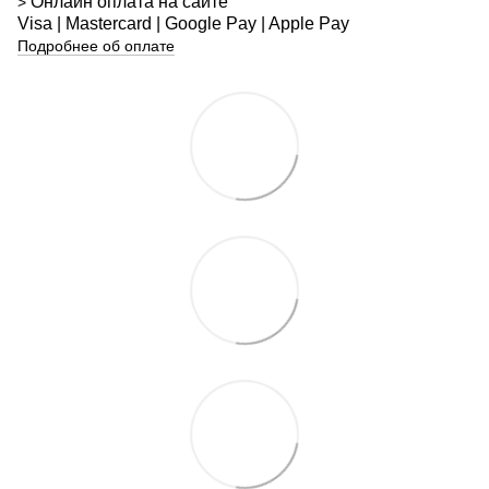
Онлайн оплата на сайте
>
Visa | Mastercard | Google Pay | Apple Pay
Подробнее об оплате