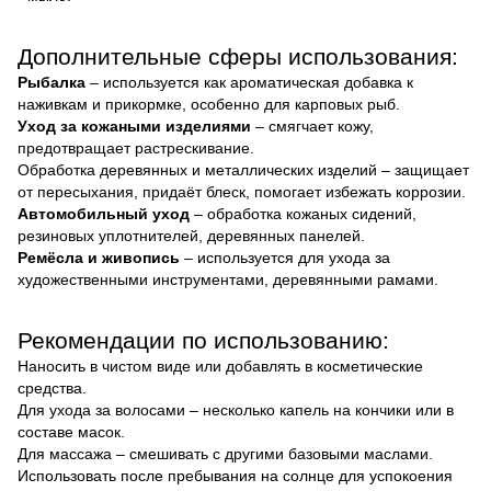
Дополнительные сферы использования:
Рыбалка
– используется как ароматическая добавка к
наживкам и прикормке, особенно для карповых рыб.
Уход за кожаными изделиями
– смягчает кожу,
предотвращает растрескивание.
Обработка деревянных и металлических изделий – защищает
от пересыхания, придаёт блеск, помогает избежать коррозии.
Автомобильный уход
– обработка кожаных сидений,
резиновых уплотнителей, деревянных панелей.
Ремёсла и живопись
– используется для ухода за
художественными инструментами, деревянными рамами.
Рекомендации по использованию:
Наносить в чистом виде или добавлять в косметические
средства.
Для ухода за волосами – несколько капель на кончики или в
составе масок.
Для массажа – смешивать с другими базовыми маслами.
Использовать после пребывания на солнце для успокоения