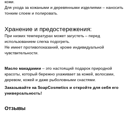
кожи.
Для ухода за кожаными и деревянными изделиями – наносить
тонким слоем и полировать.
Хранение и предостережения:
При низких температурах может загустеть – перед
использованием слегка подогреть.
Не имеет противопоказаний, кроме индивидуальной
чувствительности.
Масло макадамии
– это настоящий подарок природной
красоты, который бережно ухаживает за кожей, волосами,
деревом, кожей и даже рыболовными снастями.
Заказывайте на SoapCosmetics и откройте для себя его
универсальность!
Отзывы