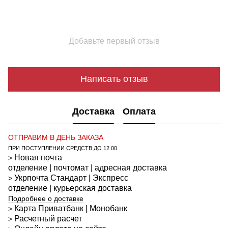
Добавьте первый отзыв
Написать отзыв
Доставка
Оплата
ОТПРАВИМ В ДЕНЬ ЗАКАЗА
ПРИ ПОСТУПЛЕНИИ СРЕДСТВ ДО 12.00.
Новая почта
>
отделение | почтомат | адресная доставка
Укрпочта
Стандарт
| Экспресс
>
отделение | курьерская доставка
Подробнее о доставке
Карта Приватбанк | Монобанк
>
Расчетный расчет
>