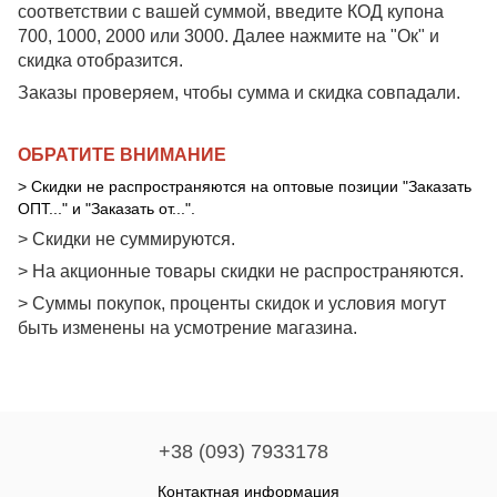
соответствии с вашей суммой, введите КОД купона
700, 1000, 2000 или 3000. Далее нажмите на "Ок" и
скидка отобразится.
Заказы проверяем, чтобы сумма и скидка совпадали.
ОБРАТИТЕ ВНИМАНИЕ
> Скидки не распространяются на оптовые позиции "Заказать
ОПТ..." и "Заказать от...".
> Скидки не суммируются.
> На акционные товары скидки не распространяются.
> Суммы покупок, проценты скидок и условия могут
быть изменены на усмотрение магазина.
+38 (093) 7933178
Контактная информация