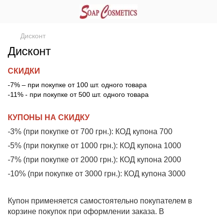
Дисконт
Дисконт
СКИДКИ
-7% – при покупке от 100 шт. одного товара
-11% - при покупке от 500 шт. одного товара
КУПОНЫ НА СКИДКУ
-3% (при покупке от 700 грн.):
КОД купона 700
-5% (при покупке от 1000 грн.):
КОД купона 1000
-7% (при покупке от 2000 грн.):
КОД купона 2000
-10% (при покупке от 3000 грн.):
КОД купона 3000
Купон применяется самостоятельно покупателем в
корзине покупок при оформлении заказа. В