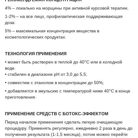
4% – локально на морщины при активной курсовой терапии,
1-2% – на все лицо, профилактическая поддерживающая
доза:
5% – максимальная концентрация вещества в
косметологических продуктах.
ТЕХНОЛОГИЯ ПРИМЕНЕНИЯ
• может быть растворен в теплой до 40°C или в холодной
воде.
• стабилен в диапазоне рН от 3,0 до 5,5;
• совместим с этанолом в концентрации до 50%;
• добавляется в эмульсию с температурой ниже 40°C в конце
приготовления.
ПРИМЕНЕНИЕ СРЕДСТВ С БОТОКС-ЭФФЕКТОМ
Перед началом применения сделать легкую очищающую
процедуру. Применять регулярно, ежедневно 2 раза в день до
получения результата (1-1,5 месяца), потом можно перейти