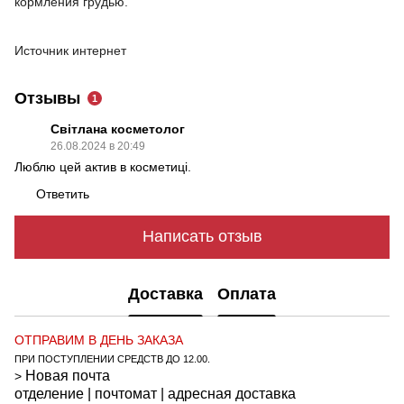
кормления грудью.
Источник интернет
Отзывы
1
Світлана косметолог
26.08.2024 в 20:49
Люблю цей актив в косметиці.
Ответить
Написать отзыв
Доставка
Оплата
ОТПРАВИМ В ДЕНЬ ЗАКАЗА
ПРИ ПОСТУПЛЕНИИ СРЕДСТВ ДО 12.00.
Новая почта
>
отделение | почтомат | адресная доставка