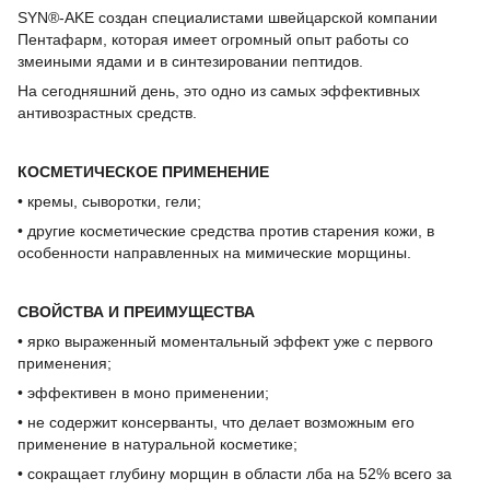
SYN®-AKE создан специалистами швейцарской компании
Пентафарм, которая имеет огромный опыт работы со
змеиными ядами и в синтезировании пептидов.
На сегодняшний день, это одно из самых эффективных
антивозрастных средств.
КОСМЕТИЧЕСКОЕ ПРИМЕНЕНИЕ
• кремы, сыворотки, гели;
• другие косметические средства против старения кожи, в
особенности направленных на мимические морщины.
СВОЙСТВА И ПРЕИМУЩЕСТВА
• ярко выраженный моментальный эффект уже с первого
применения;
• эффективен в моно применении;
• не содержит консерванты, что делает возможным его
применение в натуральной косметике;
• сокращает глубину морщин в области лба на 52% всего за