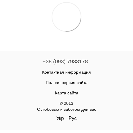
+38 (093) 7933178
Контактная информация
Полная версия сайта
Карта сайта
© 2013
С любовью и заботою для вас
Укр
Рус