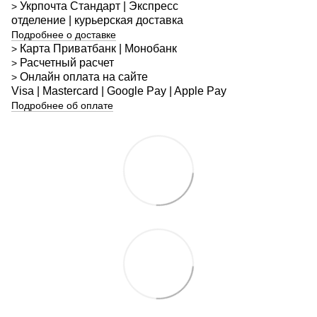
Укрпочта
Стандарт
| Экспресс
>
отделение | курьерская доставка
Подробнее о доставке
Карта Приватбанк | Монобанк
>
Расчетный расчет
>
Онлайн оплата на сайте
>
Visa | Mastercard | Google Pay | Apple Pay
Подробнее об оплате