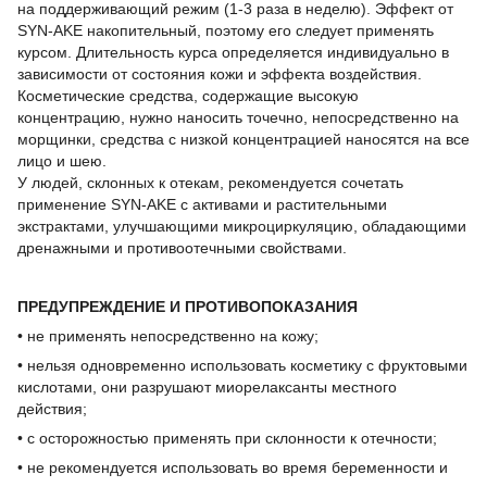
на поддерживающий режим (1-3 раза в неделю). Эффект от
SYN-AKE накопительный, поэтому его следует применять
курсом. Длительность курса определяется индивидуально в
зависимости от состояния кожи и эффекта воздействия.
Косметические средства, содержащие высокую
концентрацию, нужно наносить точечно, непосредственно на
морщинки, средства с низкой концентрацией наносятся на все
лицо и шею.
У людей, склонных к отекам, рекомендуется сочетать
применение SYN-AKE с активами и растительными
экстрактами, улучшающими микроциркуляцию, обладающими
дренажными и противоотечными свойствами.
ПРЕДУПРЕЖДЕНИЕ И ПРОТИВОПОКАЗАНИЯ
• не применять непосредственно на кожу;
• нельзя одновременно использовать косметику с фруктовыми
кислотами, они разрушают миорелаксанты местного
действия;
• с осторожностью применять при склонности к отечности;
• не рекомендуется использовать во время беременности и