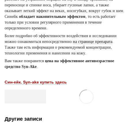
переносице и спинке носа, убирает гусиные лапки, а также
оказывает легкий эффект на веках, носогубках, вокруг губок и шеи.
Синейк
обладает накопительным эффектом
, то есть работает
только при условии регулярного применения в течение
определенного времени.
Более подробно об эффективности воздействия и исследовании
можно ознакомиться непосредственно
на странице препарата
.
Также там есть информация о рекомендуемой концентрации,
технологии применения и нанесении на кожу.
Вам также понравится
цена на эффективное антивозрастное
средство Syn-Ake
.
Син-ейк. Syn-ake купить здесь
Другие записи