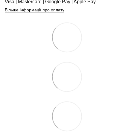
Visa | Mastercard | Google Pay | Apple Pay
Більше інформації про оплату