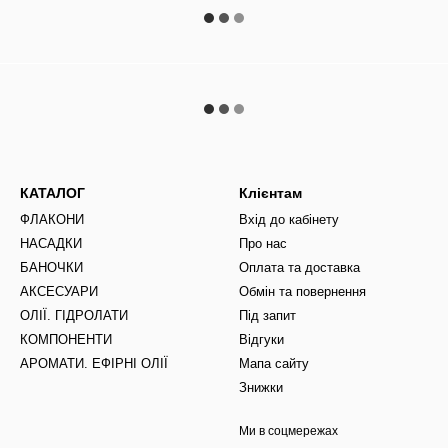
КАТАЛОГ
Клієнтам
ФЛАКОНИ
Вхід до кабінету
НАСАДКИ
Про нас
БАНОЧКИ
Оплата та доставка
АКСЕСУАРИ
Обмін та повернення
ОЛІЇ. ГІДРОЛАТИ
Під запит
КОМПОНЕНТИ
Відгуки
АРОМАТИ. ЕФІРНІ ОЛІЇ
Мапа сайту
Знижки
Ми в соцмережах