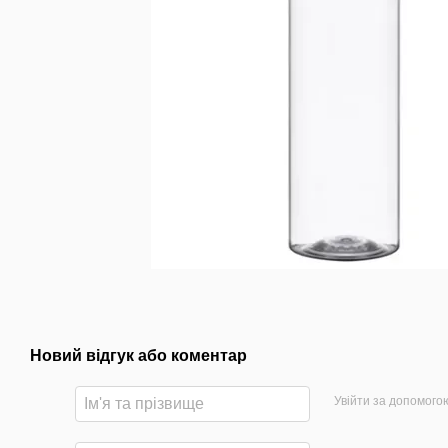
Новий відгук або коментар
Увійти за допомого