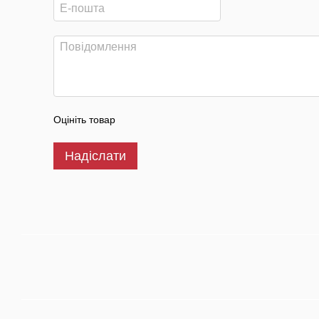
Оцініть товар
Надіслати