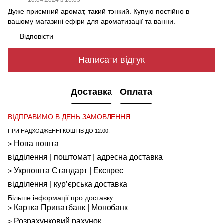
Дуже приємний аромат, такий тонкий. Купую постійно в
вашому магазині ефіри для ароматизації та ванни.
Відповісти
Написати відгук
Доставка
Оплата
ВІДПРАВИМО В ДЕНЬ ЗАМОВЛЕННЯ
ПРИ НАДХОДЖЕННІ КОШТІВ ДО 12.00.
Нова пошта
>
відділення | поштомат | адресна доставка
Укрпошта
Стандарт
| Експрес
>
відділення | кур’єрська доставка
Більше інформації про доставку
Картка Приватбанк | Монобанк
>
Розрахунковий рахунок
>