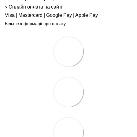
Онлайн оплата на сайті
>
Visa | Mastercard | Google Pay | Apple Pay
Більше інформації про оплату