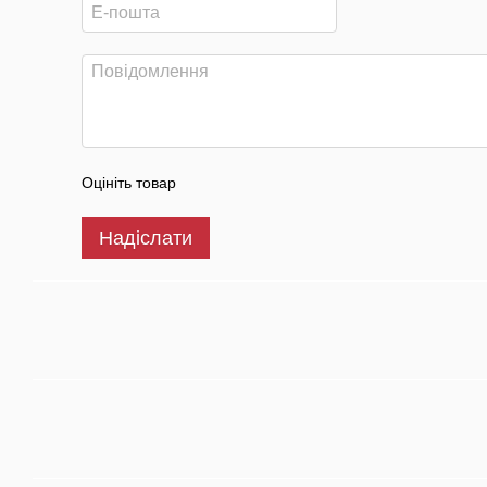
Оцініть товар
Надіслати