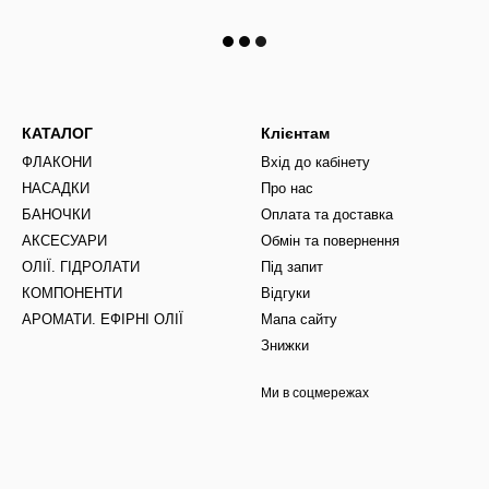
КАТАЛОГ
Клієнтам
ФЛАКОНИ
Вхід до кабінету
НАСАДКИ
Про нас
БАНОЧКИ
Оплата та доставка
АКСЕСУАРИ
Обмін та повернення
ОЛІЇ. ГІДРОЛАТИ
Під запит
КОМПОНЕНТИ
Відгуки
АРОМАТИ. ЕФІРНІ ОЛІЇ
Мапа сайту
Знижки
Ми в соцмережах