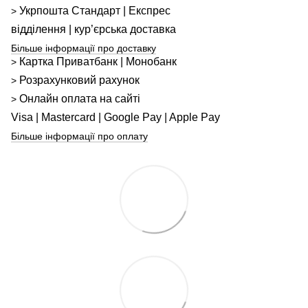
Укрпошта
Стандарт
| Експрес
>
відділення | кур’єрська доставка
Більше інформації про доставку
Картка Приватбанк | Монобанк
>
Розрахунковий рахунок
>
Онлайн оплата на сайті
>
Visa | Mastercard | Google Pay | Apple Pay
Більше інформації про оплату