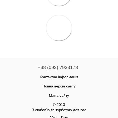
+38 (093) 7933178
Контактна інформація
Повна версія сайту
Мапа сайту
© 2013
З любов'ю та турботою для вас
Укр
Рус